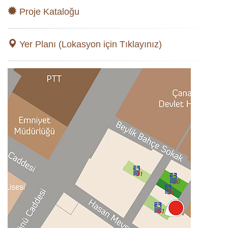
Proje Kataloğu
Yer Planı (Lokasyon için Tıklayınız)