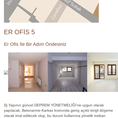
ER OFİS 5
Er Ofis İle Bir Adım Öndesiniz
1)
Yapının güncel DEPREM YÖNETMELİĞİ’ne uygun olarak
yapılacak, Betonarme-Karkas kısmında geniş açıklı kirişli döşeme
olarak imal edilecek olup, bu durum kullanıma yönelik mekan