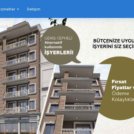
izmetler
İletişim