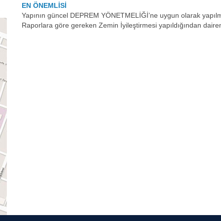
EN ÖNEMLİSİ
Yapının güncel DEPREM YÖNETMELİĞİ’ne uygun olarak yapılmış
Raporlara göre gereken Zemin İyileştirmesi yapıldığından daireniz