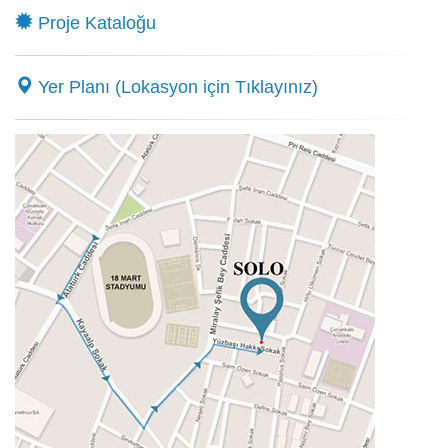
Proje Kataloğu
Yer Planı (Lokasyon için Tıklayınız)