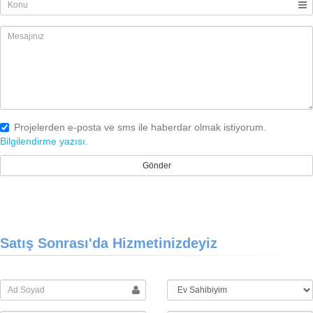
Projelerden e-posta ve sms ile haberdar olmak istiyorum.
Bilgilendirme yazısı.
Satış Sonrası'da Hizmetinizdeyiz