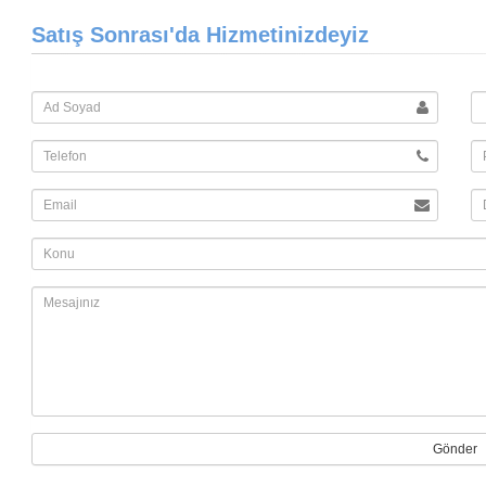
Satış Sonrası'da Hizmetinizdeyiz