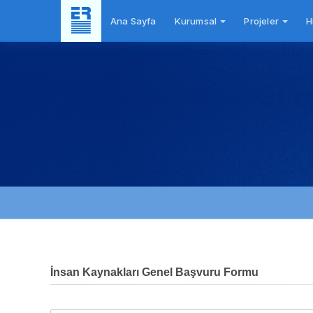
Ana Sayfa
Kurumsal
Projeler
H
İnsan Kaynakları Genel Başvuru Formu