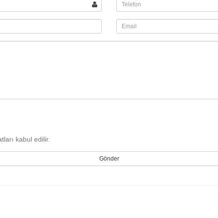
arı kabul edilir.