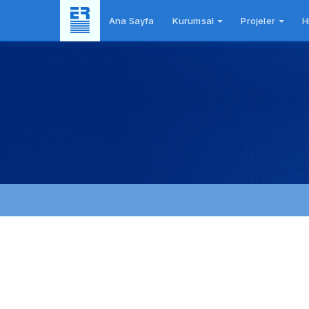
Ana Sayfa
Kurumsal
Projeler
H