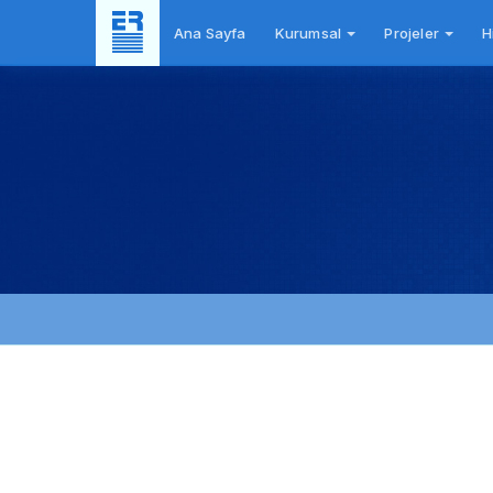
Ana Sayfa
Kurumsal
Projeler
H