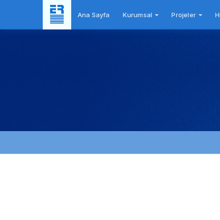
Ana Sayfa
Kurumsal
Projeler
H