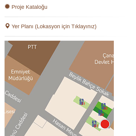
Proje Kataloğu
Yer Planı (Lokasyon için Tıklayınız)