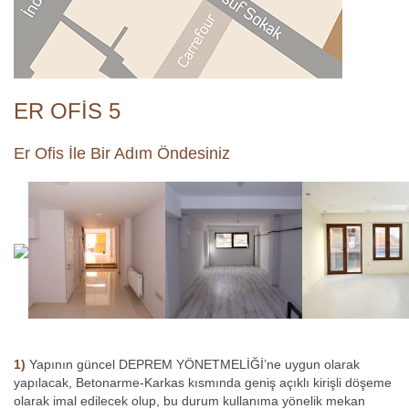
ER OFİS 5
Er Ofis İle Bir Adım Öndesiniz
1)
Yapının güncel DEPREM YÖNETMELİĞİ’ne uygun olarak
yapılacak, Betonarme-Karkas kısmında geniş açıklı kirişli döşeme
olarak imal edilecek olup, bu durum kullanıma yönelik mekan