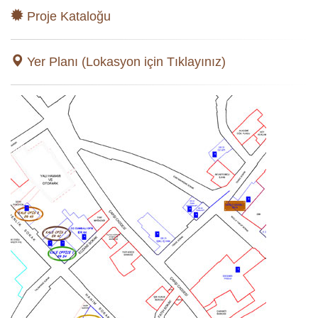
Proje Kataloğu
Yer Planı (Lokasyon için Tıklayınız)