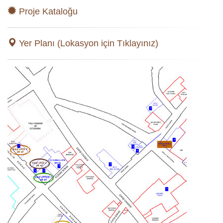
Proje Kataloğu
Yer Planı (Lokasyon için Tıklayınız)