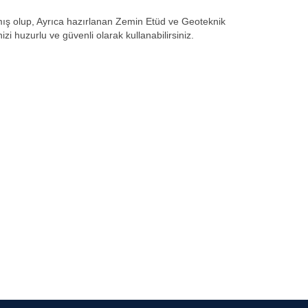
 olup, Ayrıca hazırlanan Zemin Etüd ve Geoteknik
i huzurlu ve güvenli olarak kullanabilirsiniz.