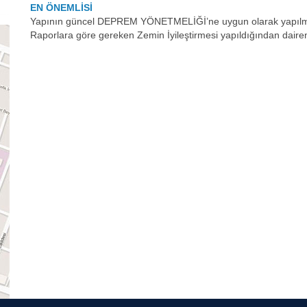
EN ÖNEMLİSİ
Yapının güncel DEPREM YÖNETMELİĞİ’ne uygun olarak yapılmış
Raporlara göre gereken Zemin İyileştirmesi yapıldığından daireniz