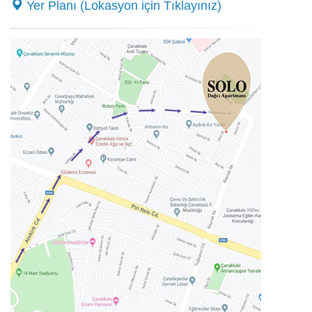
Yer Planı (Lokasyon için Tıklayınız)